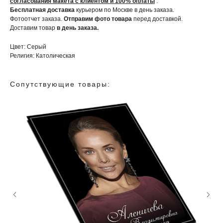
согласования макета с клиентом и 100% оплаты
.
Бесплатная доставка
курьером по Москве в день заказа.
Фотоотчет заказа.
Отправим фото товара
перед доставкой.
Доставим товар
в день заказа.
Цвет: Серый
Религия: Католическая
Сопутствующие товары: