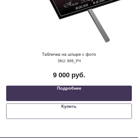
Табличка на штыре с фото
SKU:
899_РЧ
9 000
руб.
Подробнее
Купить