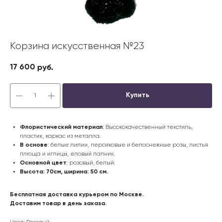
Корзина искусственная №23
17 600
руб.
Купить
Флористический материал
: Высококачественный текстиль,
пластик, каркас из металла.
В основе
: белые лилии, персиковые и белоснежные розы, листья
плюща и иглицы, еловый лапник.
Основной цвет
: розовый, белый.
Высота: 70см, ширина: 50 см.
Бесплатная доставка курьером по Москве.
Доставим товар в день заказа.