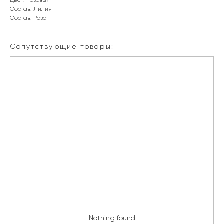
Цвет: Розовый
Состав: Лилия
Состав: Роза
Сопутствующие товары:
Nothing found