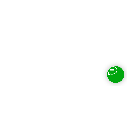
ИП Гармаш Сергей Васильевич
©2009-2023 - Все права защищены