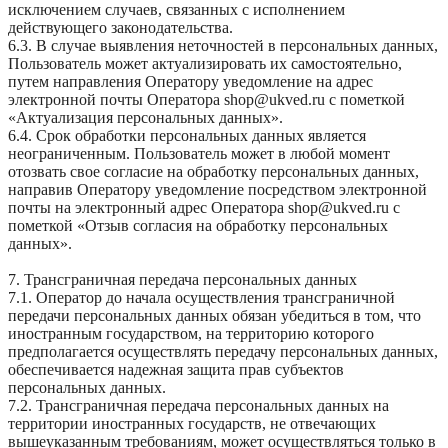
исключением случаев, связанных с исполнением
действующего законодательства.
6.3. В случае выявления неточностей в персональных данных,
Пользователь может актуализировать их самостоятельно,
путем направления Оператору уведомление на адрес
электронной почты Оператора shop@ukved.ru с пометкой
«Актуализация персональных данных».
6.4. Срок обработки персональных данных является
неограниченным. Пользователь может в любой момент
отозвать свое согласие на обработку персональных данных,
направив Оператору уведомление посредством электронной
почты на электронный адрес Оператора shop@ukved.ru с
пометкой «Отзыв согласия на обработку персональных
данных».
7. Трансграничная передача персональных данных
7.1. Оператор до начала осуществления трансграничной
передачи персональных данных обязан убедиться в том, что
иностранным государством, на территорию которого
предполагается осуществлять передачу персональных данных,
обеспечивается надежная защита прав субъектов
персональных данных.
7.2. Трансграничная передача персональных данных на
территории иностранных государств, не отвечающих
вышеуказанным требованиям, может осуществляться только в