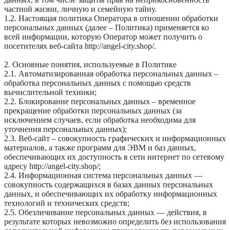
частной жизни, личную и семейную тайну.
1.2. Настоящая политика Оператора в отношении обработки
персональных данных (далее – Политика) применяется ко
всей информации, которую Оператор может получить о
посетителях веб-сайта http://angel-city.shop/.
2. Основные понятия, используемые в Политике
2.1. Автоматизированная обработка персональных данных –
обработка персональных данных с помощью средств
вычислительной техники;
2.2. Блокирование персональных данных – временное
прекращение обработки персональных данных (за
исключением случаев, если обработка необходима для
уточнения персональных данных);
2.3. Веб-сайт – совокупность графических и информационных
материалов, а также программ для ЭВМ и баз данных,
обеспечивающих их доступность в сети интернет по сетевому
адресу http://angel-city.shop/;
2.4. Информационная система персональных данных —
совокупность содержащихся в базах данных персональных
данных, и обеспечивающих их обработку информационных
технологий и технических средств;
2.5. Обезличивание персональных данных — действия, в
результате которых невозможно определить без использования