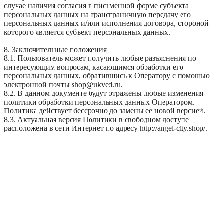
случае наличия согласия в письменной форме субъекта
персональных данных на трансграничную передачу его
персональных данных и/или исполнения договора, стороной
которого является субъект персональных данных.
8. Заключительные положения
8.1. Пользователь может получить любые разъяснения по
интересующим вопросам, касающимся обработки его
персональных данных, обратившись к Оператору с помощью
электронной почты shop@ukved.ru.
8.2. В данном документе будут отражены любые изменения
политики обработки персональных данных Оператором.
Политика действует бессрочно до замены ее новой версией.
8.3. Актуальная версия Политики в свободном доступе
расположена в сети Интернет по адресу http://angel-city.shop/.