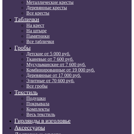
Металлические кресты
Деревянные кресты
Все кресты
Таблички
На крест
На штыре
Памятники
Все таблички
Гробы
Детские от 5 000 руб.
Тканевые от 7 600 руб.
Мусульманские от 7 600 руб.
Комбинированные от 19 000 руб.
Деревянные от 17 000 руб.
Элитные от 70 600 руб.
Все гробы
Текстиль
Подушки
Покрывала
Комплекты
Весь текстиль
Гирлянды в изголовье
Аксессуары