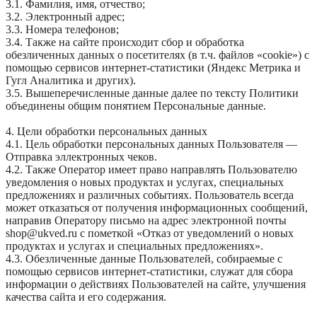
3.1. Фамилия, имя, отчество;
3.2. Электронный адрес;
3.3. Номера телефонов;
3.4. Также на сайте происходит сбор и обработка
обезличенных данных о посетителях (в т.ч. файлов «cookie») с
помощью сервисов интернет-статистики (Яндекс Метрика и
Гугл Аналитика и других).
3.5. Вышеперечисленные данные далее по тексту Политики
объединены общим понятием Персональные данные.
4. Цели обработки персональных данных
4.1. Цель обработки персональных данных Пользователя —
Отправка эллектронных чеков.
4.2. Также Оператор имеет право направлять Пользователю
уведомления о новых продуктах и услугах, специальных
предложениях и различных событиях. Пользователь всегда
может отказаться от получения информационных сообщений,
направив Оператору письмо на адрес электронной почты
shop@ukved.ru с пометкой «Отказ от уведомлений о новых
продуктах и услугах и специальных предложениях».
4.3. Обезличенные данные Пользователей, собираемые с
помощью сервисов интернет-статистики, служат для сбора
информации о действиях Пользователей на сайте, улучшения
качества сайта и его содержания.