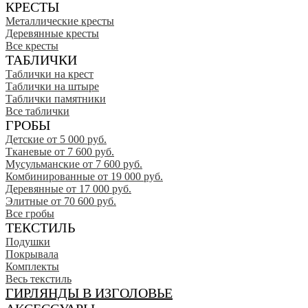
КРЕСТЫ
Металлические кресты
Деревянные кресты
Все кресты
ТАБЛИЧКИ
Таблички на крест
Таблички на штыре
Таблички памятники
Все таблички
ГРОБЫ
Детские от 5 000 руб.
Тканевые от 7 600 руб.
Мусульманские от 7 600 руб.
Комбинированные от 19 000 руб.
Деревянные от 17 000 руб.
Элитные от 70 600 руб.
Все гробы
ТЕКСТИЛЬ
Подушки
Покрывала
Комплекты
Весь текстиль
ГИРЛЯНДЫ В ИЗГОЛОВЬЕ