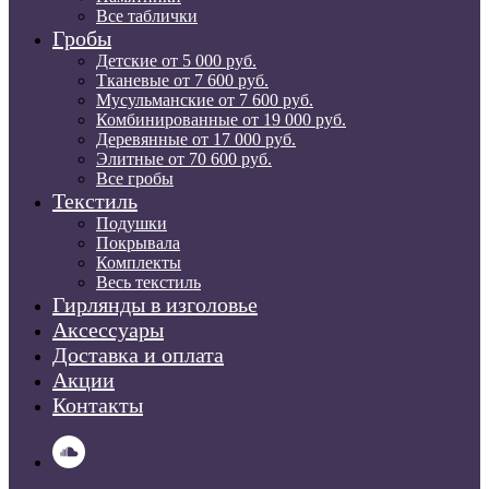
Все таблички
Гробы
Детские от 5 000 руб.
Тканевые от 7 600 руб.
Мусульманские от 7 600 руб.
Комбинированные от 19 000 руб.
Деревянные от 17 000 руб.
Элитные от 70 600 руб.
Все гробы
Текстиль
Подушки
Покрывала
Комплекты
Весь текстиль
Гирлянды в изголовье
Аксессуары
Доставка и оплата
Акции
Контакты