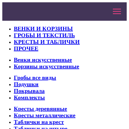
ВЕНКИ И КОРЗИНЫ
ГРОБЫ И ТЕКСТИЛЬ
КРЕСТЫ И ТАБЛИЧКИ
ПРОЧЕЕ
Венки искусственные
Корзины искусственные
Гробы все виды
Подушки
Покрывала
Комплекты
Кресты деревянные
Кресты металлические
Таблички на крест
Таблички на штыре