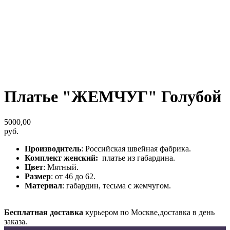
Платье "ЖЕМЧУГ" Голубой
5000,00
руб.
Производитель
: Российская швейная фабрика.
Комплект женский:
платье из габардина.
Цвет
: Мятный.
Размер
: от 46 до 62.
Материал
: габардин, тесьма с жемчугом.
Бесплатная доставка
курьером по Москве,доставка в день
заказа.