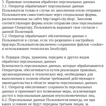
5. Правовые основания обработки персональных данных
5.1. Оператор обрабатывает персональные данные
Пользователя только в случае их заполнения и/или отправки
Пользователем самостоятельно через специальные формы,
расположенные на сайте http://angel-city.shop/. Заполняя
соответствующие формы и/или отправляя свои персональные
данные Оператору, Пользователь выражает свое согласие с
данной Политикой.
5.2. Оператор обрабатывает обезличенные данные о
Пользователе в случае, если это разрешено в настройках
браузера Пользователя (включено сохранение файлов «cookie»
и использование технологии JavaScript).
6. Порядок сбора, хранения, передачи и других видов
обработки персональных данных
Безопасность персональных данных, которые обрабатываются
Оператором, обеспечивается путем реализации правовых,
организационных и технических мер, необходимых для
выполнения в полном объеме требований действующего
законодательства в области защиты персональных данных.
6.1. Оператор обеспечивает сохранность персональных
данных и принимает все возможные меры, исключающие
доступ к персональным данным неуполномоченных лиц.
6.2. Персональные данные Пользователя никогда, ни при
каких условиях не будут переданы третьим лицам, за