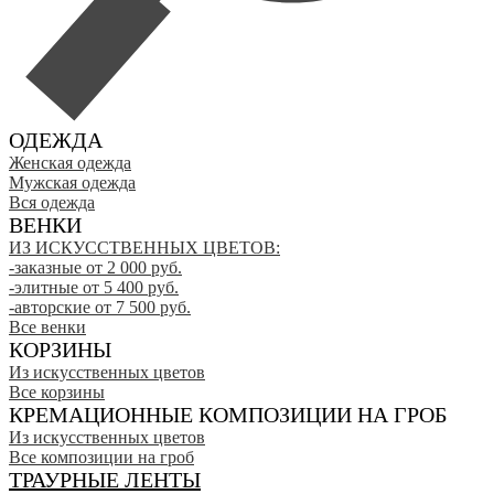
ОДЕЖДА
Женская одежда
Мужская одежда
Вся одежда
ВЕНКИ
ИЗ ИСКУССТВЕННЫХ ЦВЕТОВ:
-заказные от 2 000 руб.
-элитные от 5 400 руб.
-авторские от 7 500 руб.
Все венки
КОРЗИНЫ
Из искусственных цветов
Все корзины
КРЕМАЦИОННЫЕ КОМПОЗИЦИИ НА ГРОБ
Из искусственных цветов
Все композиции на гроб
ТРАУРНЫЕ ЛЕНТЫ