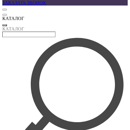
ЗАКАЗАТЬ ЗВОНОК
КАТАЛОГ
КАТАЛОГ