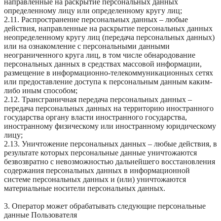
направленные на раскрытие персональных данных
определенному лицу или определенному кругу лиц;
2.11. Распространение персональных данных – любые
действия, направленные на раскрытие персональных данных
неопределенному кругу лиц (передача персональных данных)
или на ознакомление с персональными данными
неограниченного круга лиц, в том числе обнародование
персональных данных в средствах массовой информации,
размещение в информационно-телекоммуникационных сетях
или предоставление доступа к персональным данным каким-
либо иным способом;
2.12. Трансграничная передача персональных данных –
передача персональных данных на территорию иностранного
государства органу власти иностранного государства,
иностранному физическому или иностранному юридическому
лицу;
2.13. Уничтожение персональных данных – любые действия, в
результате которых персональные данные уничтожаются
безвозвратно с невозможностью дальнейшего восстановления
содержания персональных данных в информационной
системе персональных данных и (или) уничтожаются
материальные носители персональных данных.
3. Оператор может обрабатывать следующие персональные
данные Пользователя