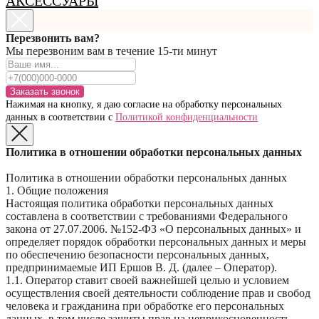
АКСЕССУАРЫ
Перезвонить вам?
Мы перезвоним вам в течение 15-ти минут
Заказать звонок
Нажимая на кнопку, я даю согласие на обработку персональных
данных в соответствии с
Политикой конфиденциальности
Политика в отношении обработки персональных данных
Политика в отношении обработки персональных данных
1. Общие положения
Настоящая политика обработки персональных данных
составлена в соответствии с требованиями Федерального
закона от 27.07.2006. №152-ФЗ «О персональных данных» и
определяет порядок обработки персональных данных и меры
по обеспечению безопасности персональных данных,
предпринимаемые ИП Ершов В. Д. (далее – Оператор).
1.1. Оператор ставит своей важнейшей целью и условием
осуществления своей деятельности соблюдение прав и свобод
человека и гражданина при обработке его персональных
данных, в том числе защиты прав на неприкосновенность