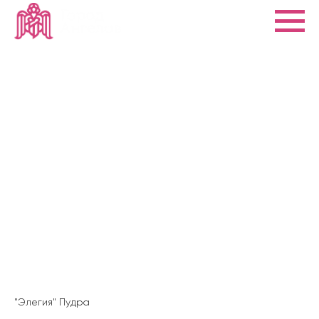
"Элегия" Пудра