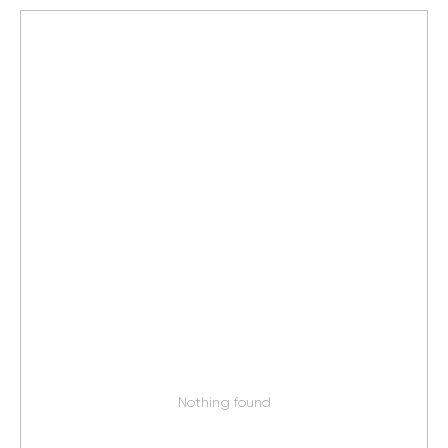
Nothing found