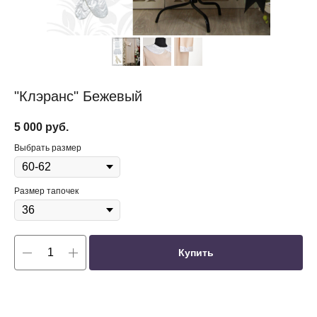
"Клэранс" Бежевый
5 000
руб.
Выбрать размер
Размер тапочек
Купить