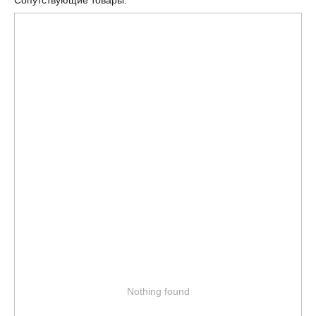
Сопутствующие товары:
Nothing found