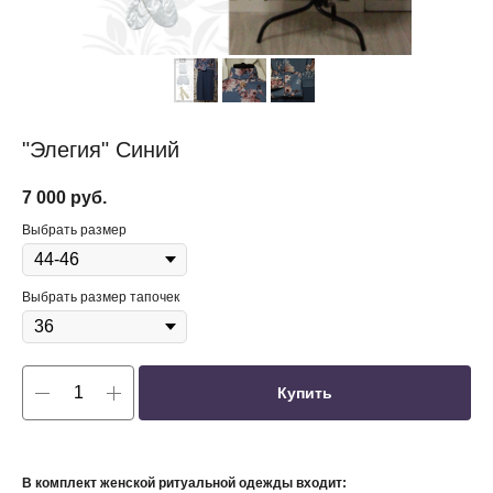
"Элегия" Синий
7 000
руб.
Выбрать размер
Выбрать размер тапочек
Купить
В комплект женской ритуальной одежды входит: