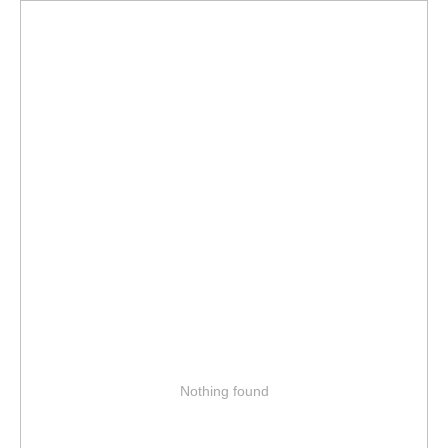
Nothing found