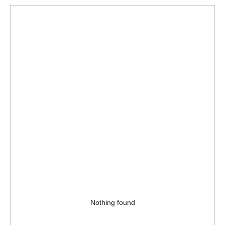
Nothing found