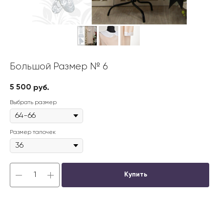
Большой Размер № 6
5 500
руб.
Выбрать размер
Размер тапочек
Купить