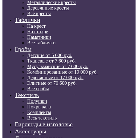
Металлические кресты
Деревянные кресты
Все кресты
Таблички
На крест
На штыре
Памятники
Все таблички
Гробы
Детские от 5 000 руб.
Тканевые от 7 600 руб.
Мусульманские от 7 600 руб.
Комбинированные от 19 000 руб.
Деревянные от 17 000 руб.
Элитные от 70 600 руб.
Все гробы
Текстиль
Подушки
Покрывала
Комплекты
Весь текстиль
Гирлянды в изголовье
Аксессуары