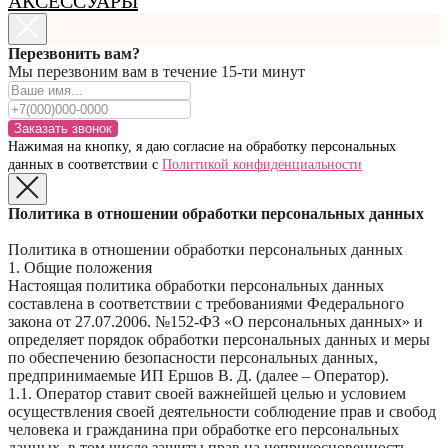
АКСЕССУАРЫ
Перезвонить вам?
Мы перезвоним вам в течение 15-ти минут
Заказать звонок
Нажимая на кнопку, я даю согласие на обработку персональных
данных в соответствии с
Политикой конфиденциальности
Политика в отношении обработки персональных данных
Политика в отношении обработки персональных данных
1. Общие положения
Настоящая политика обработки персональных данных
составлена в соответствии с требованиями Федерального
закона от 27.07.2006. №152-ФЗ «О персональных данных» и
определяет порядок обработки персональных данных и меры
по обеспечению безопасности персональных данных,
предпринимаемые ИП Ершов В. Д. (далее – Оператор).
1.1. Оператор ставит своей важнейшей целью и условием
осуществления своей деятельности соблюдение прав и свобод
человека и гражданина при обработке его персональных
данных, в том числе защиты прав на неприкосновенность