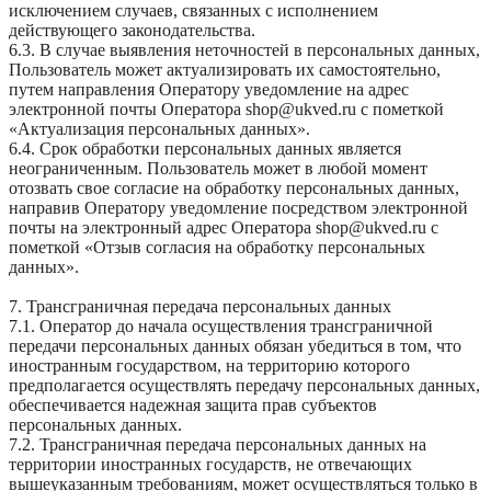
исключением случаев, связанных с исполнением
действующего законодательства.
6.3. В случае выявления неточностей в персональных данных,
Пользователь может актуализировать их самостоятельно,
путем направления Оператору уведомление на адрес
электронной почты Оператора shop@ukved.ru с пометкой
«Актуализация персональных данных».
6.4. Срок обработки персональных данных является
неограниченным. Пользователь может в любой момент
отозвать свое согласие на обработку персональных данных,
направив Оператору уведомление посредством электронной
почты на электронный адрес Оператора shop@ukved.ru с
пометкой «Отзыв согласия на обработку персональных
данных».
7. Трансграничная передача персональных данных
7.1. Оператор до начала осуществления трансграничной
передачи персональных данных обязан убедиться в том, что
иностранным государством, на территорию которого
предполагается осуществлять передачу персональных данных,
обеспечивается надежная защита прав субъектов
персональных данных.
7.2. Трансграничная передача персональных данных на
территории иностранных государств, не отвечающих
вышеуказанным требованиям, может осуществляться только в