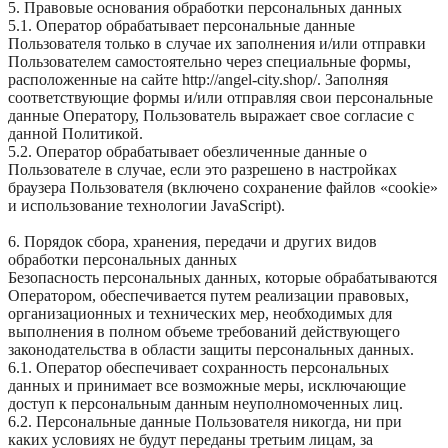
5. Правовые основания обработки персональных данных
5.1. Оператор обрабатывает персональные данные
Пользователя только в случае их заполнения и/или отправки
Пользователем самостоятельно через специальные формы,
расположенные на сайте http://angel-city.shop/. Заполняя
соответствующие формы и/или отправляя свои персональные
данные Оператору, Пользователь выражает свое согласие с
данной Политикой.
5.2. Оператор обрабатывает обезличенные данные о
Пользователе в случае, если это разрешено в настройках
браузера Пользователя (включено сохранение файлов «cookie»
и использование технологии JavaScript).
6. Порядок сбора, хранения, передачи и других видов
обработки персональных данных
Безопасность персональных данных, которые обрабатываются
Оператором, обеспечивается путем реализации правовых,
организационных и технических мер, необходимых для
выполнения в полном объеме требований действующего
законодательства в области защиты персональных данных.
6.1. Оператор обеспечивает сохранность персональных
данных и принимает все возможные меры, исключающие
доступ к персональным данным неуполномоченных лиц.
6.2. Персональные данные Пользователя никогда, ни при
каких условиях не будут переданы третьим лицам, за