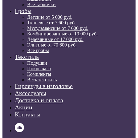
Все таблички
Гробы
Детские от 5 000 руб.
Тканевые от 7 600 руб.
Мусульманские от 7 600 руб.
Комбинированные от 19 000 руб.
Деревянные от 17 000 руб.
Элитные от 70 600 руб.
Все гробы
Текстиль
Подушки
Покрывала
Комплекты
Весь текстиль
Гирлянды в изголовье
Аксессуары
Доставка и оплата
Акции
Контакты