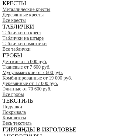
КРЕСТЫ
Металлические кресты
Деревянные кресты
Все кресты
ТАБЛИЧКИ
Таблички на крест
Таблички на штыре
Таблички памятники
Все таблички
ГРОБЫ
Детские от 5 000 руб.
Тканевые от 7 600 руб.
Мусульманские от 7 600 руб.
Комбинированные от 19 000 руб.
Деревянные от 17 000 руб.
Элитные от 70 600 руб.
Все гробы
ТЕКСТИЛЬ
Подушки
Покрывала
Комплекты
Весь текстиль
ГИРЛЯНДЫ В ИЗГОЛОВЬЕ