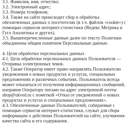
3.1. Фамилия, имя, отчество;
3.2. Электронный адрес;
3.3. Номера телефонов;
3.4. Также на сайте происходит сбор и обработка
обезличенных данных о посетителях (в т.ч. файлов «cookie») с
помощью сервисов интернет-статистики (Яндекс Метрика и
Гугл Аналитика и других).
3.5. Вышеперечисленные данные далее по тексту Политики
объединены общим понятием Персональные данные.
4. Цели обработки персональных данных
4.1. Цель обработки персональных данных Пользователя —
Отправка эллектронных чеков.
4.2. Также Оператор имеет право направлять Пользователю
уведомления о новых продуктах и услугах, специальных
предложениях и различных событиях. Пользователь всегда
может отказаться от получения информационных сообщений,
направив Оператору письмо на адрес электронной почты
shop@ukved.ru с пометкой «Отказ от уведомлений о новых
продуктах и услугах и специальных предложениях».
4.3. Обезличенные данные Пользователей, собираемые с
помощью сервисов интернет-статистики, служат для сбора
информации о действиях Пользователей на сайте, улучшения
качества сайта и его содержания.