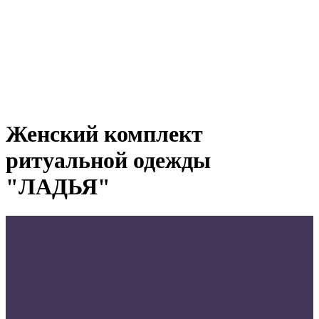
Женский комплект
ритуальной одежды
"ЛАДЬЯ"