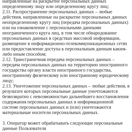
направленные на раскрытие персональных данных
определенному лицу или определенному кругу лиц;
2.11. Распространение персональных данных – любые
действия, направленные на раскрытие персональных данных
неопределенному кругу лиц (передача персональных данных)
или на ознакомление с персональными данными
неограниченного круга лиц, в том числе обнародование
персональных данных в средствах массовой информации,
размещение в информационно-телекоммуникационных сетях
или предоставление доступа к персональным данным каким-
либо иным способом;
2.12. Трансграничная передача персональных данных –
передача персональных данных на территорию иностранного
государства органу власти иностранного государства,
иностранному физическому или иностранному юридическому
лицу;
2.13. Уничтожение персональных данных – любые действия, в
результате которых персональные данные уничтожаются
безвозвратно с невозможностью дальнейшего восстановления
содержания персональных данных в информационной
системе персональных данных и (или) уничтожаются
материальные носители персональных данных.
3. Оператор может обрабатывать следующие персональные
данные Пользователя