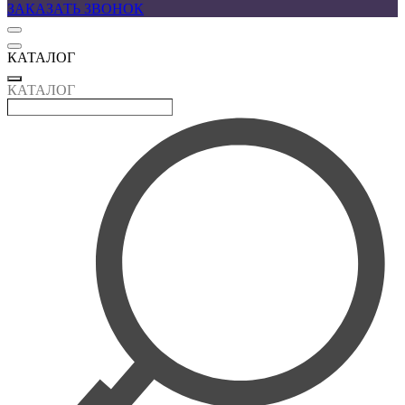
ЗАКАЗАТЬ ЗВОНОК
КАТАЛОГ
КАТАЛОГ