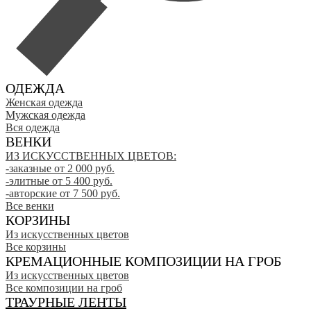
ОДЕЖДА
Женская одежда
Мужская одежда
Вся одежда
ВЕНКИ
ИЗ ИСКУССТВЕННЫХ ЦВЕТОВ:
-заказные от 2 000 руб.
-элитные от 5 400 руб.
-авторские от 7 500 руб.
Все венки
КОРЗИНЫ
Из искусственных цветов
Все корзины
КРЕМАЦИОННЫЕ КОМПОЗИЦИИ НА ГРОБ
Из искусственных цветов
Все композиции на гроб
ТРАУРНЫЕ ЛЕНТЫ