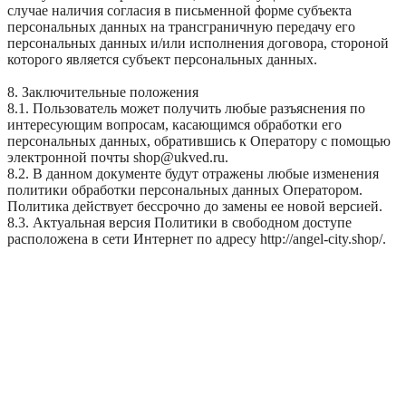
случае наличия согласия в письменной форме субъекта
персональных данных на трансграничную передачу его
персональных данных и/или исполнения договора, стороной
которого является субъект персональных данных.
8. Заключительные положения
8.1. Пользователь может получить любые разъяснения по
интересующим вопросам, касающимся обработки его
персональных данных, обратившись к Оператору с помощью
электронной почты shop@ukved.ru.
8.2. В данном документе будут отражены любые изменения
политики обработки персональных данных Оператором.
Политика действует бессрочно до замены ее новой версией.
8.3. Актуальная версия Политики в свободном доступе
расположена в сети Интернет по адресу http://angel-city.shop/.