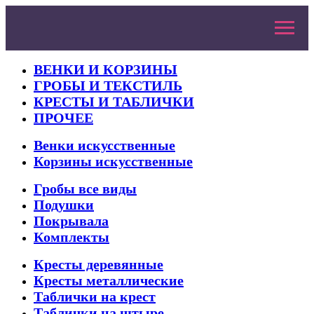
ВЕНКИ И КОРЗИНЫ
ГРОБЫ И ТЕКСТИЛЬ
КРЕСТЫ И ТАБЛИЧКИ
ПРОЧЕЕ
Венки искусственные
Корзины искусственные
Гробы все виды
Подушки
Покрывала
Комплекты
Кресты деревянные
Кресты металлические
Таблички на крест
Таблички на штыре